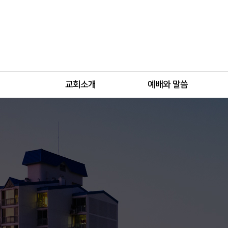
교회소개
예배와 말씀